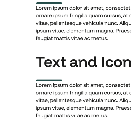
Lorem ipsum dolor sit amet, consectetur
ornare ipsum fringilla quam cursus, at
vitae, pellentesque vehicula nunc. Aliq
ipsum vitae, elementum magna. Praesent 
feugiat mattis vitae ac metus.
Text and Icon 
Lorem ipsum dolor sit amet, consectetur
ornare ipsum fringilla quam cursus, at
vitae, pellentesque vehicula nunc. Aliq
ipsum vitae, elementum magna. Praesent 
feugiat mattis vitae ac metus.