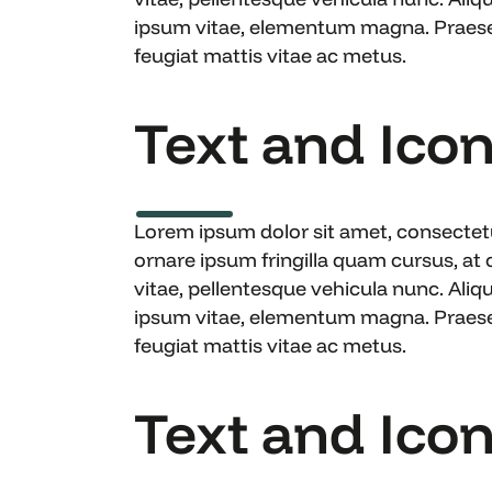
ipsum vitae, elementum magna. Praesent 
feugiat mattis vitae ac metus.
Text and Icon 
Lorem ipsum dolor sit amet, consectetur
ornare ipsum fringilla quam cursus, at
vitae, pellentesque vehicula nunc. Aliq
ipsum vitae, elementum magna. Praesent 
feugiat mattis vitae ac metus.
Text and Icon