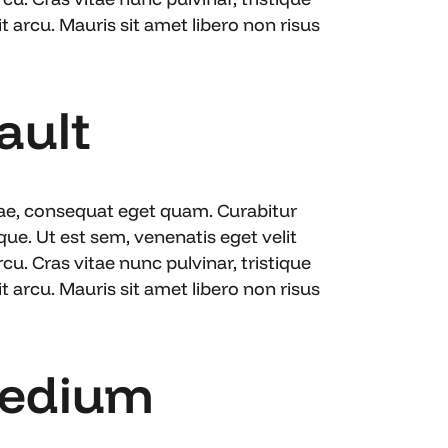
 arcu. Mauris sit amet libero non risus
fault
itae, consequat eget quam. Curabitur
e. Ut est sem, venenatis eget velit
cu. Cras vitae nunc pulvinar, tristique
 arcu. Mauris sit amet libero non risus
 Medium