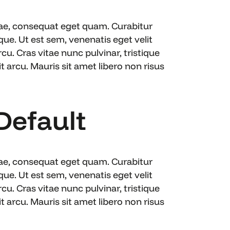
itae, consequat eget quam. Curabitur
e. Ut est sem, venenatis eget velit
cu. Cras vitae nunc pulvinar, tristique
 arcu. Mauris sit amet libero non risus
 Default
itae, consequat eget quam. Curabitur
e. Ut est sem, venenatis eget velit
cu. Cras vitae nunc pulvinar, tristique
 arcu. Mauris sit amet libero non risus