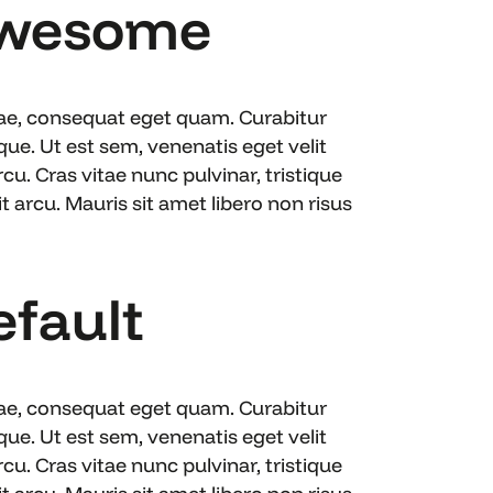
 Awesome
itae, consequat eget quam. Curabitur
e. Ut est sem, venenatis eget velit
cu. Cras vitae nunc pulvinar, tristique
 arcu. Mauris sit amet libero non risus
efault
itae, consequat eget quam. Curabitur
e. Ut est sem, venenatis eget velit
cu. Cras vitae nunc pulvinar, tristique