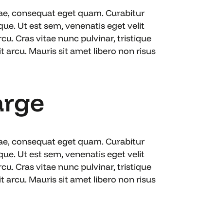
itae, consequat eget quam. Curabitur
e. Ut est sem, venenatis eget velit
cu. Cras vitae nunc pulvinar, tristique
 arcu. Mauris sit amet libero non risus
arge
itae, consequat eget quam. Curabitur
e. Ut est sem, venenatis eget velit
cu. Cras vitae nunc pulvinar, tristique
 arcu. Mauris sit amet libero non risus