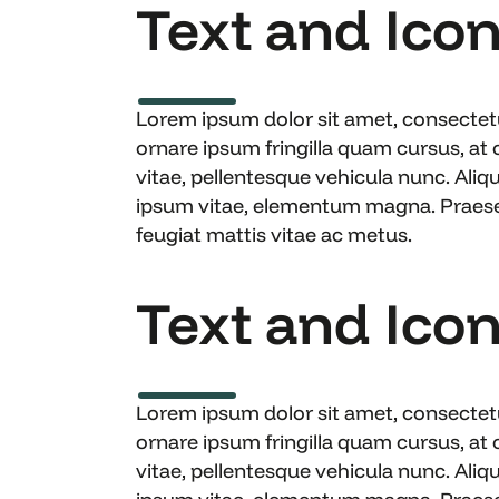
Text and Icon
Lorem ipsum dolor sit amet, consectetur
ornare ipsum fringilla quam cursus, at
vitae, pellentesque vehicula nunc. Aliq
ipsum vitae, elementum magna. Praesent 
feugiat mattis vitae ac metus.
Text and Icon 
Lorem ipsum dolor sit amet, consectetur
ornare ipsum fringilla quam cursus, at
vitae, pellentesque vehicula nunc. Aliq