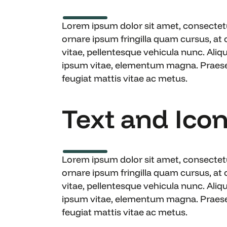
Lorem ipsum dolor sit amet, consectetur
ornare ipsum fringilla quam cursus, at
vitae, pellentesque vehicula nunc. Aliq
ipsum vitae, elementum magna. Praesent 
feugiat mattis vitae ac metus.
Text and Icon 
Lorem ipsum dolor sit amet, consectetur
ornare ipsum fringilla quam cursus, at
vitae, pellentesque vehicula nunc. Aliq
ipsum vitae, elementum magna. Praesent 
feugiat mattis vitae ac metus.