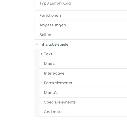
Typ3 Einführung
Funktionen
Anpassungen
Seiten
Inhaltsbeispiele
Text
Media
Interactive
Form elements
Menu's
Special elements
And more...