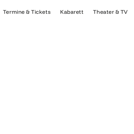
Termine & Tickets
Kabarett
Theater & TV