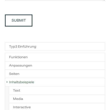
SUBMIT
Typ3 Einführung
Funktionen
Anpassungen
Seiten
Inhaltsbeispiele
Text
Media
Interactive